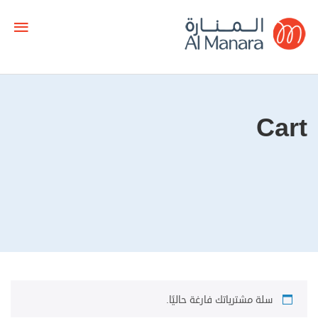
Cart
سلة مشترياتك فارغة حاليًا.