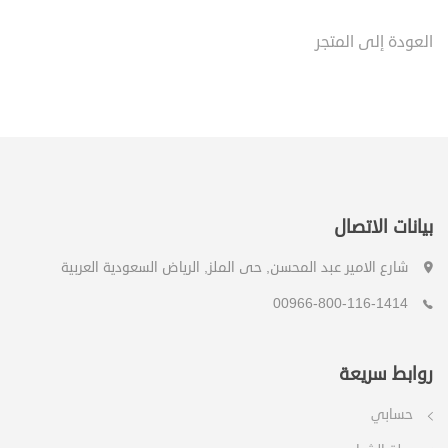
العودة إلى المتجر
بيانات الاتصال
شارع الامير عبد المحسن, حى الملز, الرياض السعودية العربية
00966-800-116-1414
روابط سريعة
حسابي